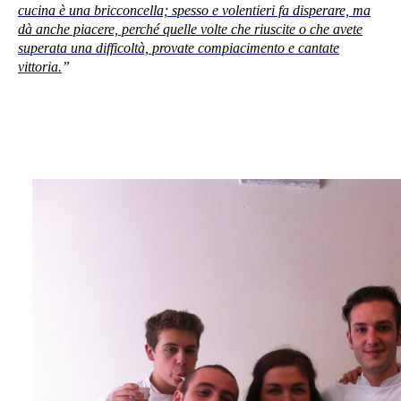
cucina è una bricconcella; spesso e volentieri fa disperare, ma
dà anche piacere, perché quelle volte che riuscite o che avete
superata una difficoltà, provate compiacimento e cantate
vittoria.
”