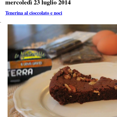
mercoledì 23 luglio 2014
Tenerina al cioccolato e noci
–