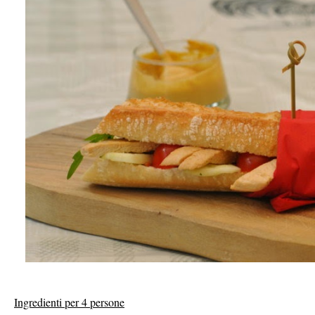
Ingredienti per 4 persone