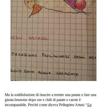
Ma la soddisfazione di riuscire a tornire una patata o fare una
giusta brunoise dopo ore e chili di patate e carote è
incomparabile. Perché come diceva Pellegrino Artusi
“
La