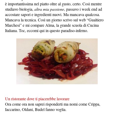
è importantissima nel piatto oltre al gusto, certo. Così mentre
studiavo biologia,
altra mia passione
, passavo i week end ad
accostare sapori e ingredienti nuovi. Ma mancava qualcosa.
Mancava la tecnica. Così un giorno scrivo sul web “Gualtiero
Marchesi” e mi compare Alma, la grande scuola di Cucina
Italiana. Toc, eccomi qui in questo paradiso-inferno.
Un ristorante dove ti piacerebbe lavorare
Ora come ora non saprei risponderti ma nomi come Crippa,
Iaccarino, Oldani, Budel fanno voglia.