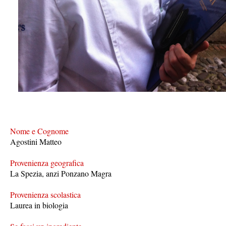
Nome e Cognome
Agostini Matteo
Provenienza geografica
La Spezia, anzi Ponzano Magra
Provenienza scolastica
Laurea in biologia