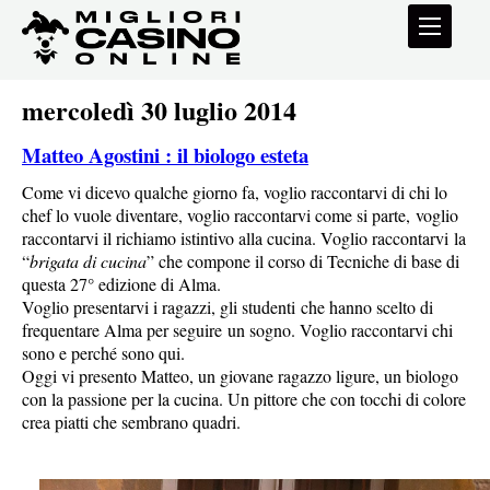
mercoledì 30 luglio 2014
Matteo Agostini : il biologo esteta
Come vi dicevo qualche giorno fa, voglio raccontarvi di chi lo
chef lo vuole diventare, voglio raccontarvi come si parte, voglio
raccontarvi il richiamo istintivo alla cucina. Voglio raccontarvi la
“
brigata di cucina
” che compone il corso di Tecniche di base di
questa 27° edizione di Alma.
Voglio presentarvi i ragazzi, gli studenti che hanno scelto di
frequentare Alma per seguire un sogno. Voglio raccontarvi chi
sono e perché sono qui.
Oggi vi presento Matteo, un giovane ragazzo ligure, un biologo
con la passione per la cucina. Un pittore che con tocchi di colore
crea piatti che sembrano quadri.