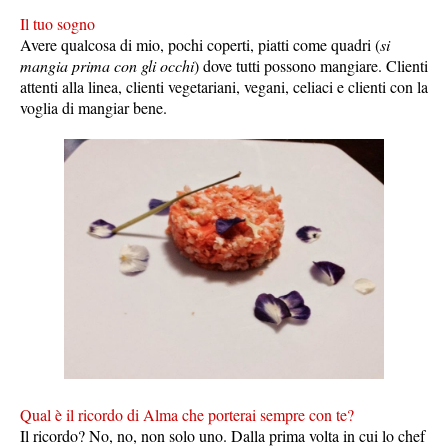
Il tuo sogno
Avere qualcosa di mio, pochi coperti, piatti come quadri (
si
mangia prima con gli occhi
) dove tutti possono mangiare. Clienti
attenti alla linea, clienti vegetariani, vegani, celiaci e clienti con la
voglia di mangiar bene.
Qual è il ricordo di Alma che porterai sempre con te?
Il ricordo? No, no, non solo uno. Dalla prima volta in cui lo chef