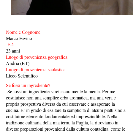
Nome e Cognome
Marco Favino
Età
23 anni
Luogo di provenienza geografica
Andria (BT)
Luogo di provenienza scolastica
Liceo Scientifico
Se fossi un ingrediente?
Se fossi un ingrediente sarei sicuramente la menta. Per me
costituisce non una semplice erba aromatica, ma una vera e
propria prospettiva diversa da cui osservare e assaporare la
cucina. E’ in grado di esaltare la semplicità di alcuni piatti sino a
costituirne elemento fondamentale ed imprescindibile. Nella
tradizione culinaria della mia terra, la Puglia, la ritroviamo in
diverse preparazioni provenienti dalla cultura contadina, come le