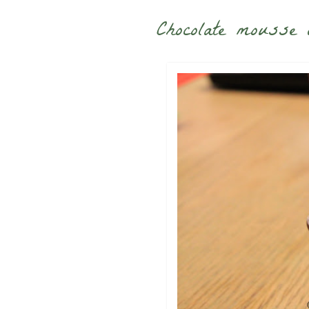
Chocolate mousse 