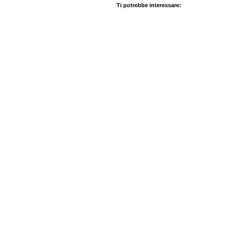
Ti potrebbe interessare: