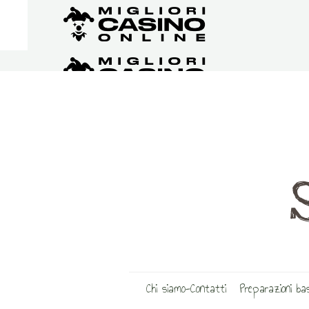
Chi siamo-Contatti
Preparazioni ba