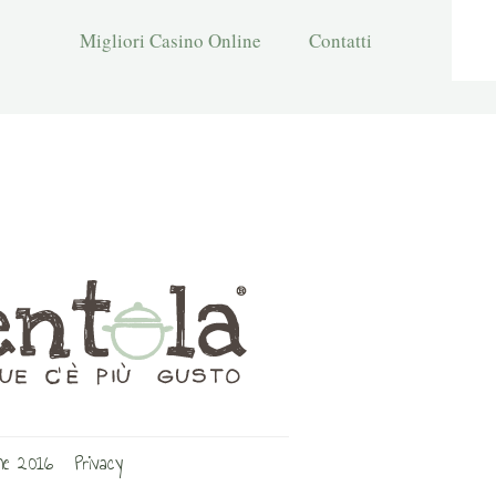
Migliori Casino Online
Contatti
ine 2016
Privacy